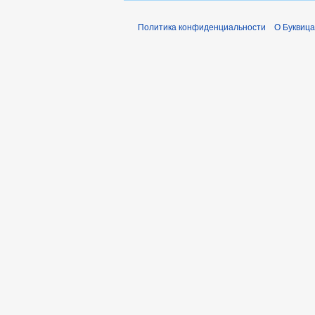
Политика конфиденциальности
О Буквица