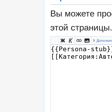
Вы можете про
этой страницы
Дополни