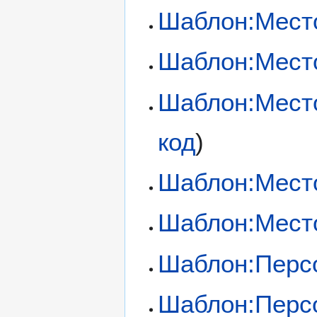
Шаблон:Мест
Шаблон:Мест
Шаблон:Мест
код
)
Шаблон:Мест
Шаблон:Мест
Шаблон:Перс
Шаблон:Перс