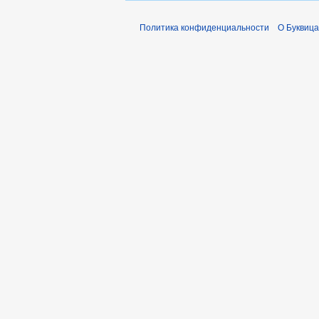
Политика конфиденциальности
О Буквица