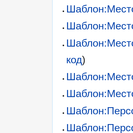
Шаблон:Мест
Шаблон:Мест
Шаблон:Мест
код
)
Шаблон:Мест
Шаблон:Мест
Шаблон:Перс
Шаблон:Перс