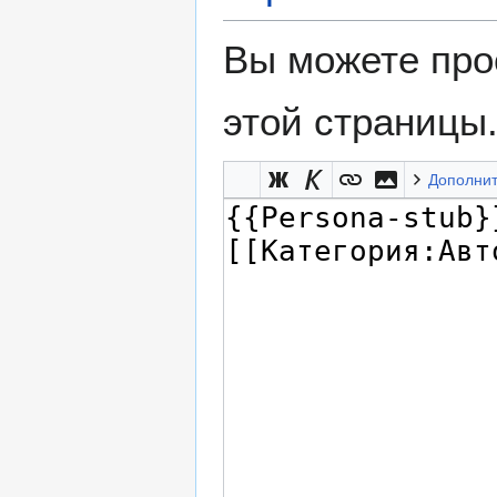
Вы можете про
этой страницы
Дополни