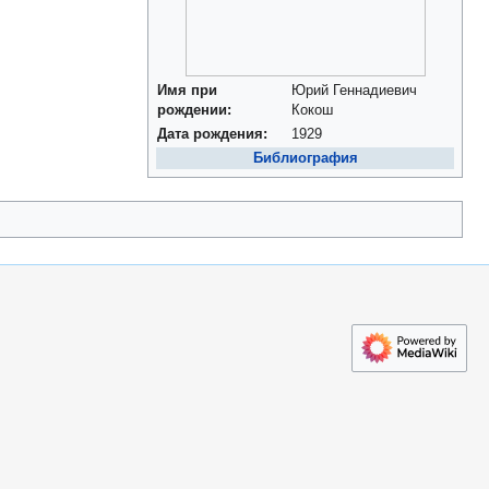
Имя при
Юрий Геннадиевич
рождении:
Кокош
Дата рождения:
1929
Библиография