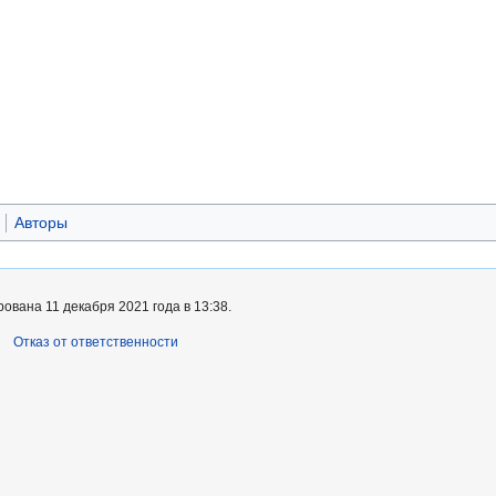
Авторы
ована 11 декабря 2021 года в 13:38.
Отказ от ответственности