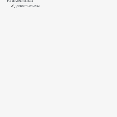
На других языках
Добавить ссылки