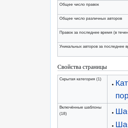
Общее число правок
Общее число различных авторов
Правок за последнее время (в тече
Уникальных авторов за последнее 
Свойства страницы
Скрытая категория (1)
Кат
по
Включённые шаблоны
Ша
(18)
Ша