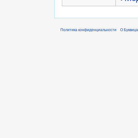
Политика конфиденциальности
О Буквица