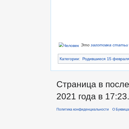
Это
заготовка статьи
Категории
:
Родившиеся 15 феврал
Страница в после
2021 года в 17:23
Политика конфиденциальности
О Буквица