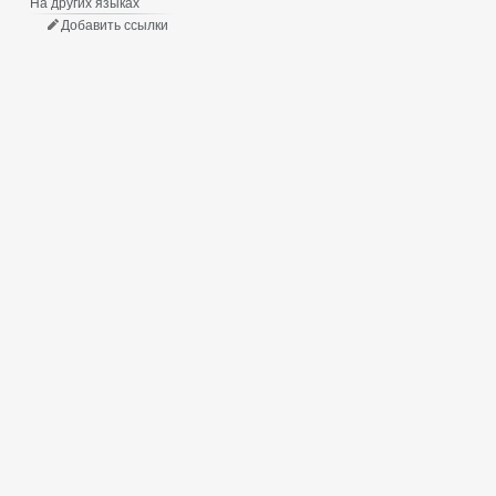
На других языках
Добавить ссылки