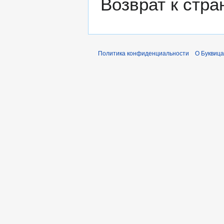
Возврат к стр
Политика конфиденциальности
О Буквица