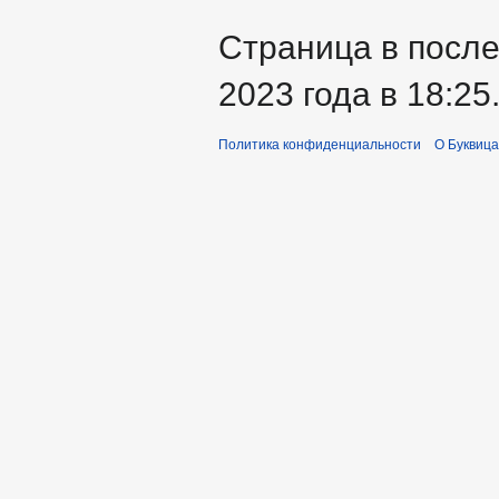
Страница в после
2023 года в 18:25
Политика конфиденциальности
О Буквица