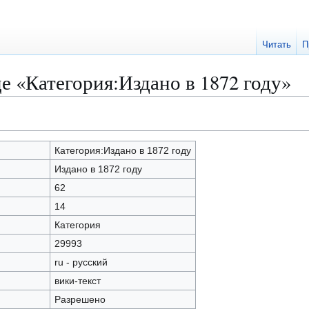
Читать
П
е «Категория:Издано в 1872 году»
Категория:Издано в 1872 году
Издано в 1872 году
62
14
Категория
29993
ru - русский
вики-текст
Разрешено