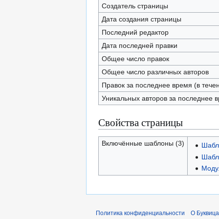
Создатель страницы
Дата создания страницы
Последний редактор
Дата последней правки
Общее число правок
Общее число различных авторов
Правок за последнее время (в тече
Уникальных авторов за последнее 
Свойства страницы
Включённые шаблоны (3)
Шабл
Шабл
Модул
Политика конфиденциальности
О Буквица