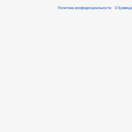
Политика конфиденциальности
О Буквица