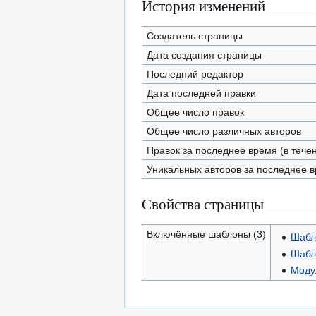
История изменений
Создатель страницы
Дата создания страницы
Последний редактор
Дата последней правки
Общее число правок
Общее число различных авторов
Правок за последнее время (в тече
Уникальных авторов за последнее 
Свойства страницы
Включённые шаблоны (3)
Шабл
Шабл
Модул