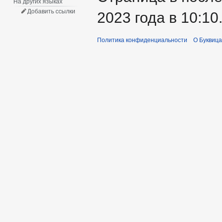
На других языках
Добавить ссылки
2023 года в 10:10
Политика конфиденциальности
О Буквица