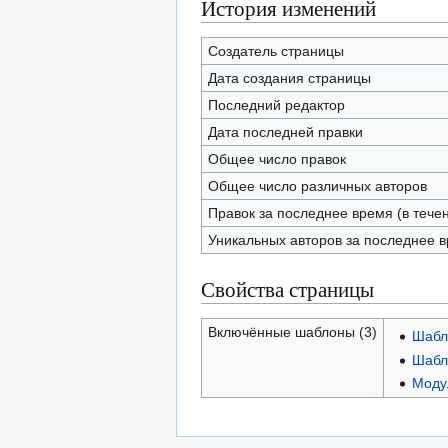
История изменений
Создатель страницы
Дата создания страницы
Последний редактор
Дата последней правки
Общее число правок
Общее число различных авторов
Правок за последнее время (в тече
Уникальных авторов за последнее 
Свойства страницы
Включённые шаблоны (3)
Шабл
Шабл
Модул