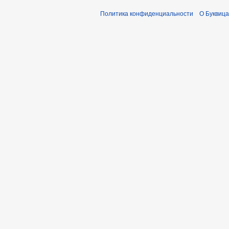
Политика конфиденциальности
О Буквица