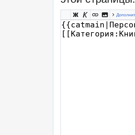
Дополни