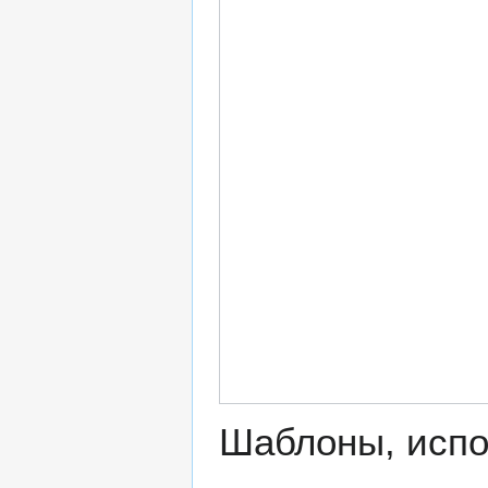
Шаблоны, испо