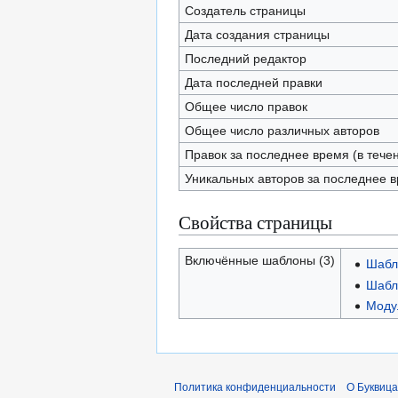
Создатель страницы
Дата создания страницы
Последний редактор
Дата последней правки
Общее число правок
Общее число различных авторов
Правок за последнее время (в тече
Уникальных авторов за последнее 
Свойства страницы
Включённые шаблоны (3)
Шабл
Шабл
Модул
Политика конфиденциальности
О Буквица