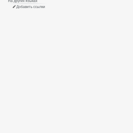
На других языках
Добавить ссылки