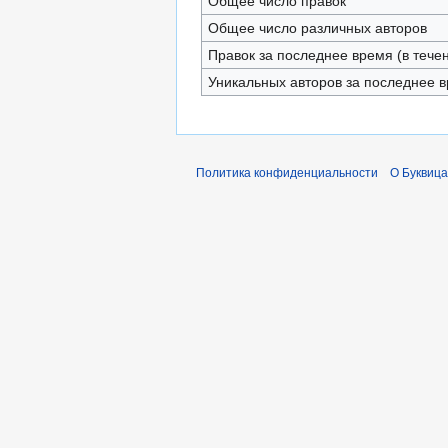
Общее число правок
Общее число различных авторов
Правок за последнее время (в тече
Уникальных авторов за последнее 
Политика конфиденциальности
О Буквица