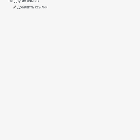
На других языках
Добавить ссылки