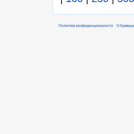
Политика конфиденциальности
О Буквица