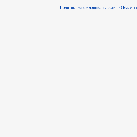
Политика конфиденциальности
О Буквица