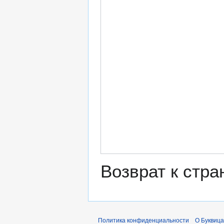
Возврат к стр
Политика конфиденциальности
О Буквица