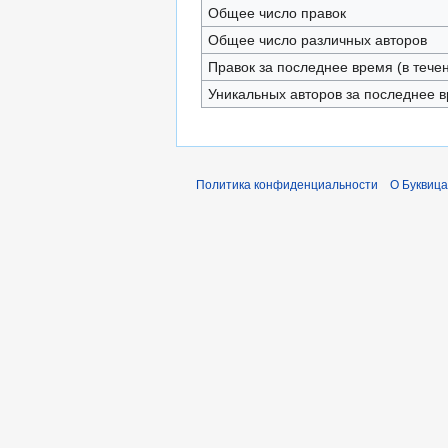
Общее число правок
Общее число различных авторов
Правок за последнее время (в тече
Уникальных авторов за последнее 
Политика конфиденциальности
О Буквица