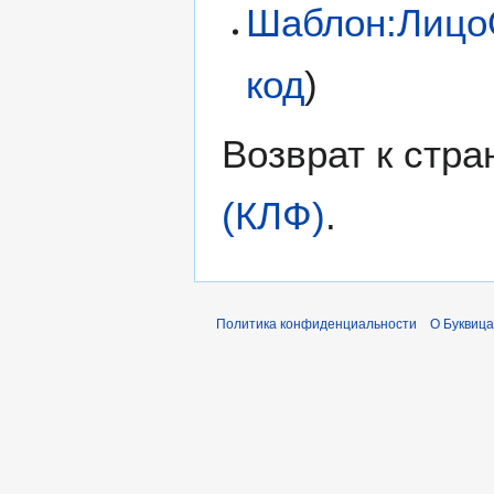
Шаблон:Лицо
код
)
Возврат к стр
(КЛФ)
.
Политика конфиденциальности
О Буквица