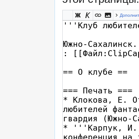
Дополни