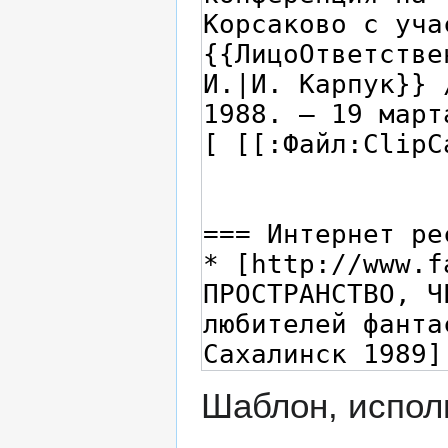
Шаблон, испол