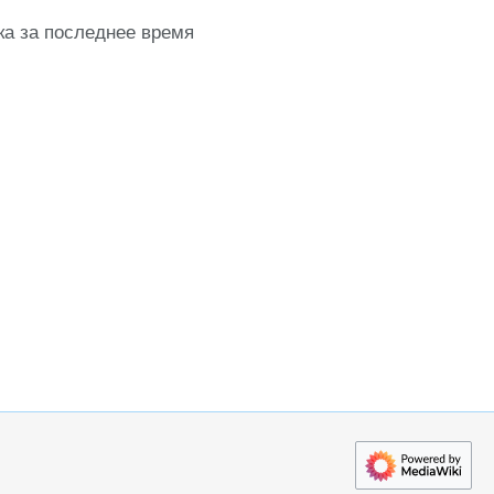
ка за последнее время