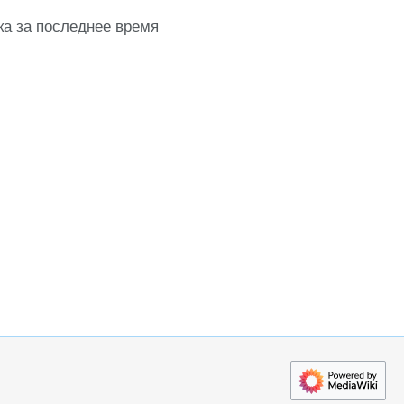
ка за последнее время