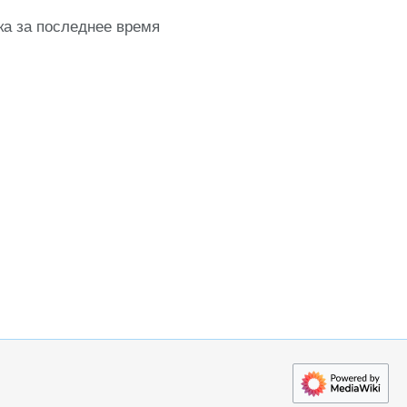
ка за последнее время