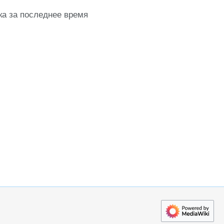
ка за последнее время