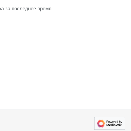
ка за последнее время