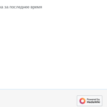
ка за последнее время