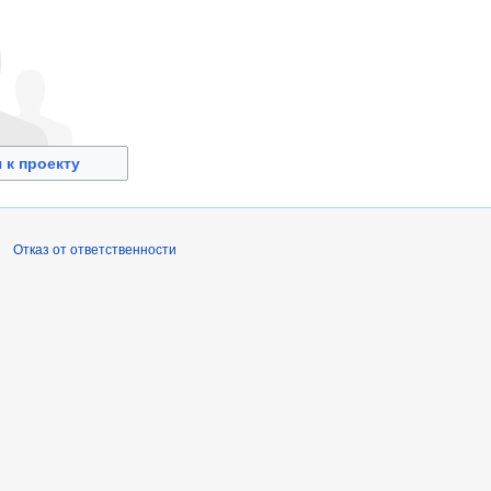
 к проекту
Отказ от ответственности