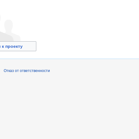
 к проекту
Отказ от ответственности