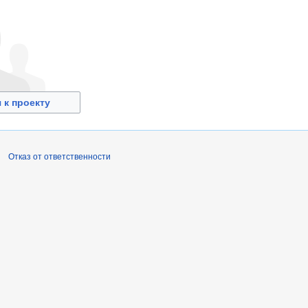
 к проекту
Отказ от ответственности