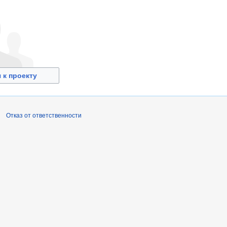
 к проекту
Отказ от ответственности