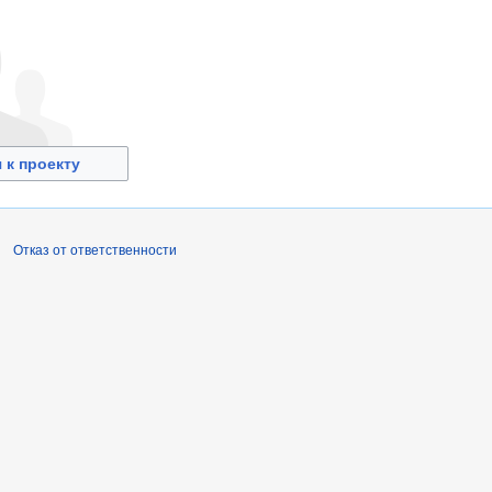
 к проекту
Отказ от ответственности