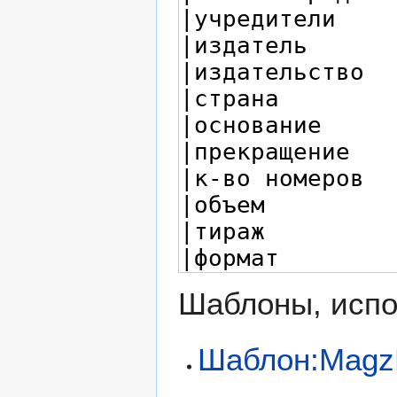
Шаблоны, испо
Шаблон:Mag