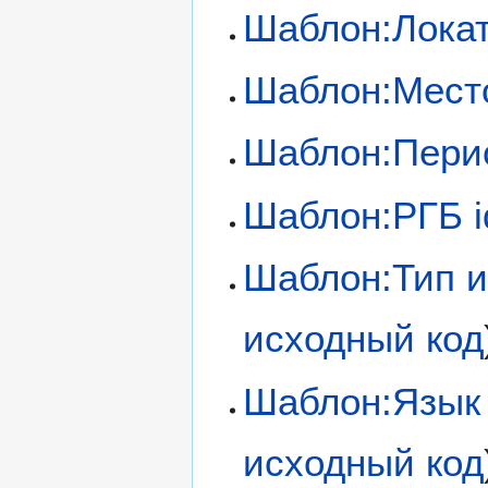
Шаблон:Лока
Шаблон:Мест
Шаблон:Пери
Шаблон:РГБ i
Шаблон:Тип и
исходный код
Шаблон:Язык
исходный код