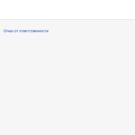
Отказ от ответственности