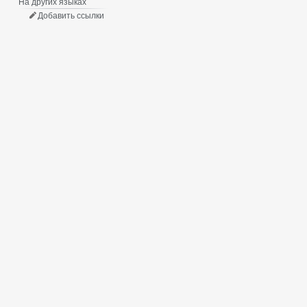
На других языках
Добавить ссылки