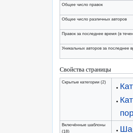
Общее число правок
Общее число различных авторов
Правок за последнее время (в тече
Уникальных авторов за последнее 
Свойства страницы
Скрытые категории (2)
Ка
Кат
по
Включённые шаблоны
Ша
(18)