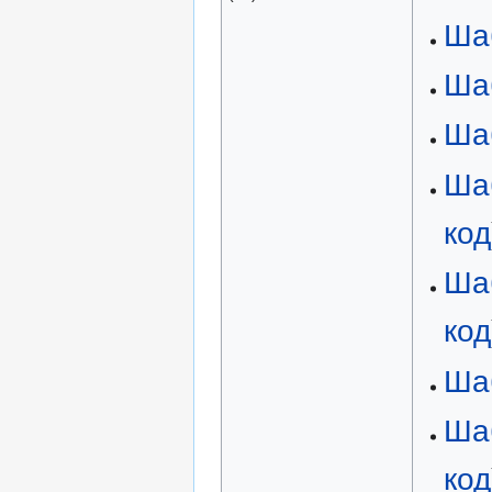
Ша
Ша
Ша
Ша
код
Ша
код
Ша
Ша
код