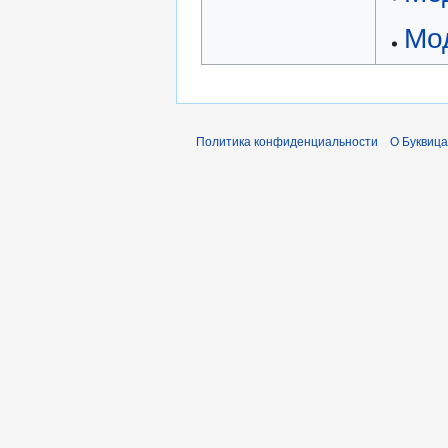
Мо
Политика конфиденциальности
О Буквица