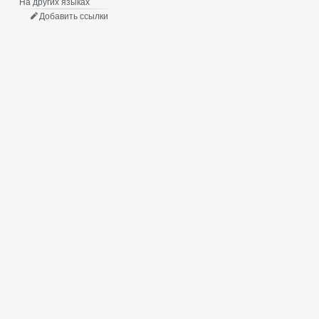
На других языках
Добавить ссылки