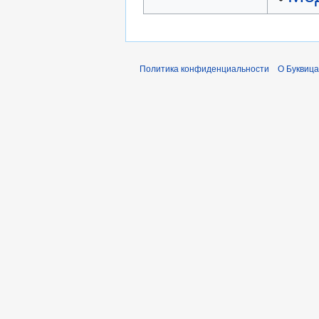
Политика конфиденциальности
О Буквица