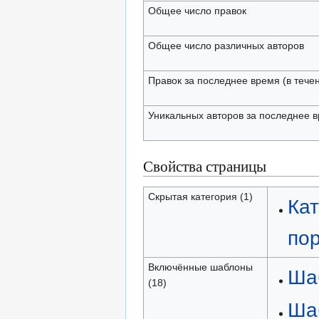
Общее число правок
Общее число различных авторов
Правок за последнее время (в тече
Уникальных авторов за последнее 
Свойства страницы
Скрытая категория (1)
Кат
по
Включённые шаблоны
Ша
(18)
Ша