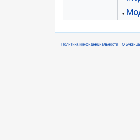
Мо
Политика конфиденциальности
О Буквица