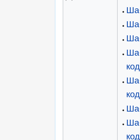
Ша
Ша
Ша
Ша
код
Ша
код
Ша
Ша
код