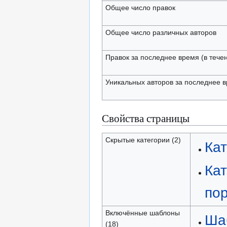
Общее число правок
Общее число различных авторов
Правок за последнее время (в тече
Уникальных авторов за последнее 
Свойства страницы
Скрытые категории (2)
Ка
Кат
по
Включённые шаблоны
Ша
(18)