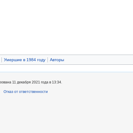
Умершие в 1984 году
Авторы
ована 11 декабря 2021 года в 13:34.
Отказ от ответственности