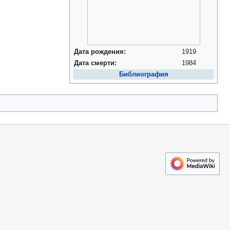
Дата рождения:
1919
Дата смерти:
1984
Библиография