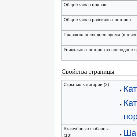
Общее число правок
Общее число различных авторов
Правок за последнее время (в тече
Уникальных авторов за последнее 
Свойства страницы
Скрытые категории (2)
Ка
Кат
по
Включённые шаблоны
Ша
(18)