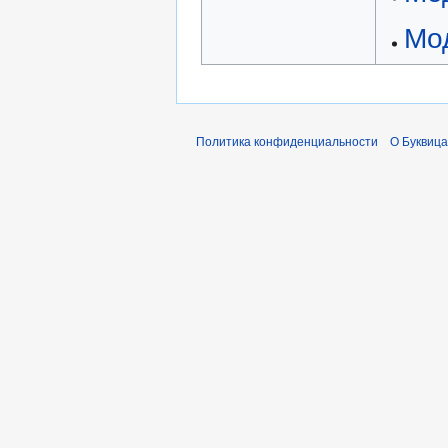
Мо
Политика конфиденциальности
О Буквица