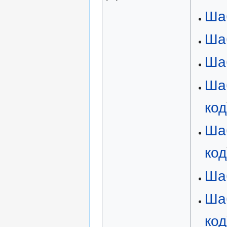
Ша
Ша
Ша
Ша
код
Ша
код
Ша
Ша
код