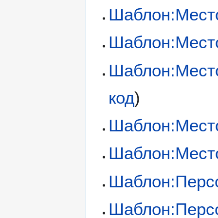
Шаблон:Мест
Шаблон:Мест
Шаблон:Мест
код
)
Шаблон:Мест
Шаблон:Мест
Шаблон:Перс
Шаблон:Перс