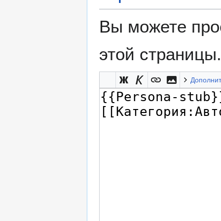
Вы можете про
этой страницы
Дополни