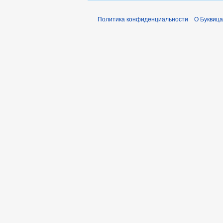
Политика конфиденциальности
О Буквица