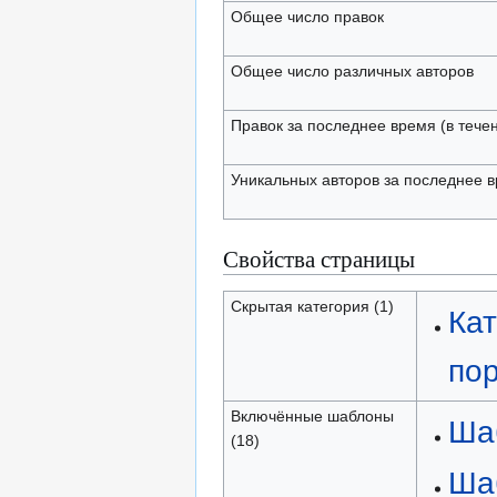
Общее число правок
Общее число различных авторов
Правок за последнее время (в тече
Уникальных авторов за последнее 
Свойства страницы
Скрытая категория (1)
Кат
по
Включённые шаблоны
Ша
(18)
Ша