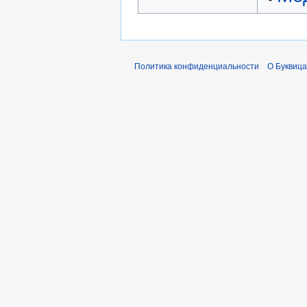
Политика конфиденциальности
О Буквица