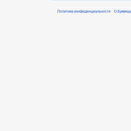
Политика конфиденциальности
О Буквица