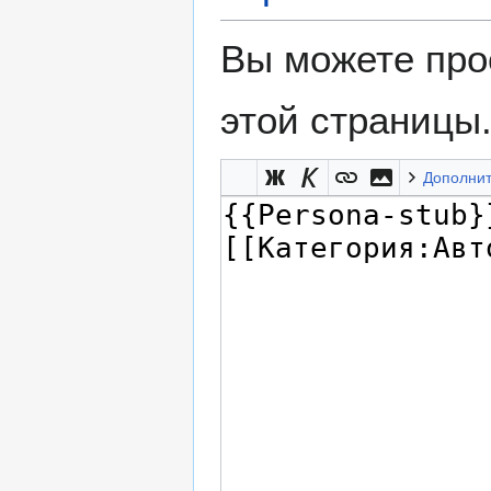
Вы можете про
этой страницы
Дополни