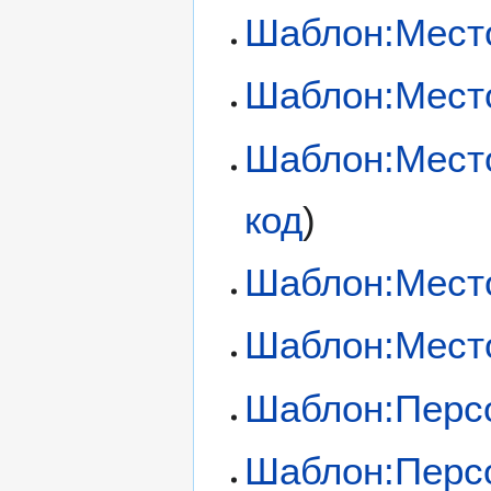
Шаблон:Мест
Шаблон:Мест
Шаблон:Мест
код
)
Шаблон:Мест
Шаблон:Мест
Шаблон:Перс
Шаблон:Перс