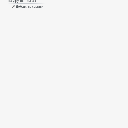
На других языках
Добавить ссылки