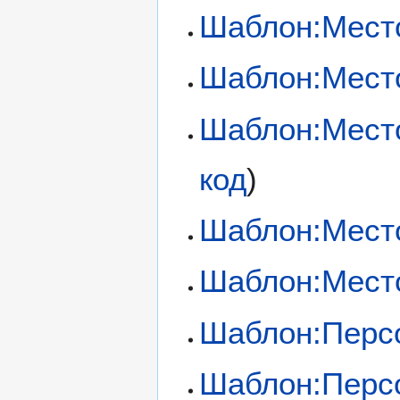
Шаблон:Мест
Шаблон:Мест
Шаблон:Мест
код
)
Шаблон:Мест
Шаблон:Мест
Шаблон:Перс
Шаблон:Перс