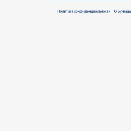
Политика конфиденциальности
О Буквица