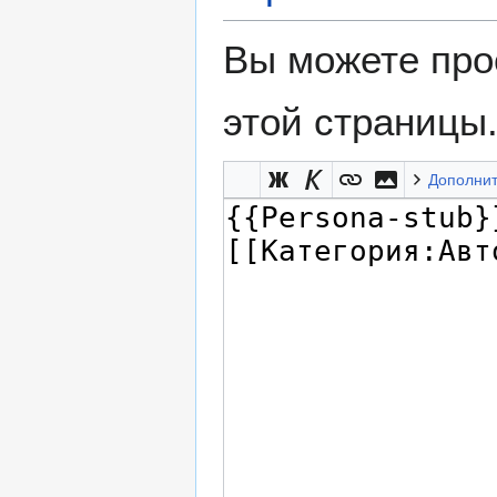
Вы можете про
этой страницы
Дополни