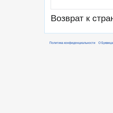
Возврат к стр
Политика конфиденциальности
О Буквица