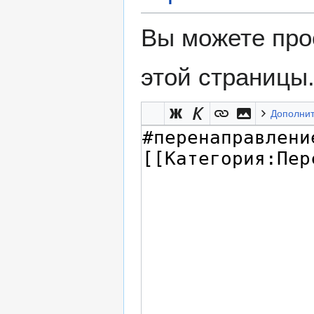
Вы можете про
этой страницы
Дополни